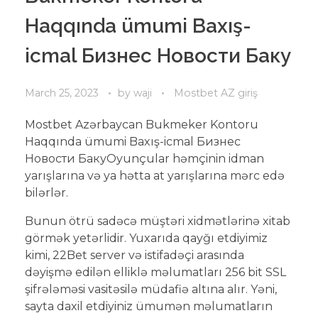
Haqqında ümumi Baxış-
icmal Бизнес Новости Баку
March 25, 2023
by
waji
Mostbet AZ giriş
Mostbet Azərbaycan Bukmeker Kontoru
Haqqında ümumi Baxış-icmal Бизнес
Новости Баку
Oyunçular həmçinin idman
yarışlarına və ya hətta at yarışlarına mərc edə
bilərlər.
Bunun ötrü sadəcə müştəri xidmətlərinə xitab
görmək yetərlidir. Yuxarıda qayğı etdiyimiz
kimi, 22Bet server və istifadəçi arasında
dəyişmə edilən elliklə məlumatları 256 bit SSL
şifrələməsi vasitəsilə müdafiə altına alır. Yəni,
sayta daxil etdiyiniz ümumən məlumatların