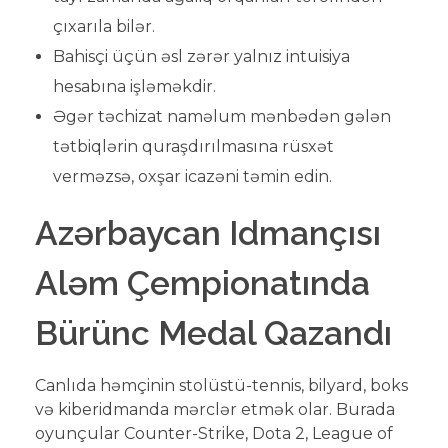
çıxarıla bilər.
Bahisçi üçün əsl zərər yalnız intuisiya
hesabına işləməkdir.
Əgər təchizat naməlum mənbədən gələn
tətbiqlərin quraşdırılmasına rüsxət
verməzsə, oxşar icazəni təmin edin.
Azərbaycan Idmançısı
Aləm Çempionatında
Bürünc Medal Qazandı
Canlıda həmçinin stolüstü-tennis, bilyard, boks
və kiberidmanda mərclər etmək olar. Burada
oyunçular Counter-Strike, Dota 2, League of