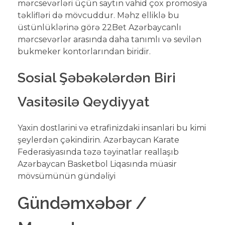
mərcsevərləri üçün saytın vahid çox promosiya
təklifləri də mövcuddur. Məhz elliklə bu
üstünlüklərinə görə 22Bet Azərbaycanlı
mərcsevərlər arasında daha tanımlı və sevilən
bukmeker kontorlarından biridir.
Sosial Şəbəkələrdən Biri
Vasitəsilə Qeydiyyat
Yaxin dostlarini və etrafinizdaki insanlari bu kimi
şeylerdən çəkindirin. Azərbaycan Karate
Federasiyasında təzə təyinatlar reallaşıb
Azərbaycan Basketbol Liqasında müasir
mövsümünün gündəliyi
Gündəmxəbər /