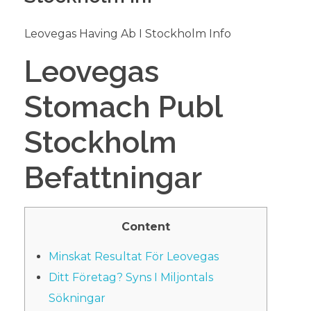
Leovegas Having Ab I Stockholm Info
Leovegas
Stomach Publ
Stockholm
Befattningar
Content
Minskat Resultat För Leovegas
Ditt Företag? Syns I Miljontals
Sökningar