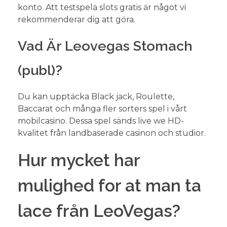
konto. Att testspela slots gratis är något vi
rekommenderar dig att göra.
Vad Är Leovegas Stomach
(publ)?
Du kan upptäcka Black jack, Roulette,
Baccarat och många fler sorters spel i vårt
mobilcasino. Dessa spel sänds live we HD-
kvalitet från landbaserade casinon och studior.
Hur mycket har
mulighed for at man ta
lace från LeoVegas?