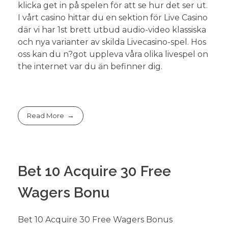
klicka get in på spelen för att se hur det ser ut.
I vårt casino hittar du en sektion för Live Casino
där vi har 1st brett utbud audio-video klassiska
och nya varianter av skilda Livecasino-spel. Hos
oss kan du n?got uppleva våra olika livespel on
the internet var du än befinner dig.
Read More
Bet 10 Acquire 30 Free
Wagers Bonu
Bet 10 Acquire 30 Free Wagers Bonus