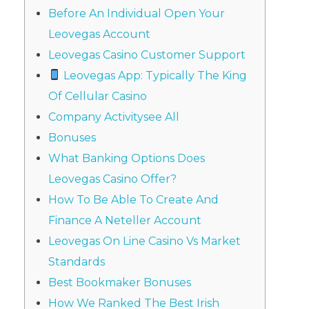
Before An Individual Open Your
Leovegas Account
Leovegas Casino Customer Support
Leovegas App: Typically The King
Of Cellular Casino
Company Activitysee All
Bonuses
What Banking Options Does
Leovegas Casino Offer?
How To Be Able To Create And
Finance A Neteller Account
Leovegas On Line Casino Vs Market
Standards
Best Bookmaker Bonuses
How We Ranked The Best Irish