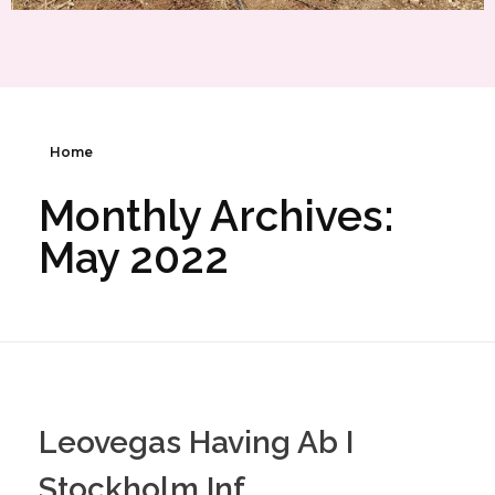
Home
Monthly Archives:
May 2022
Leovegas Having Ab I
Stockholm Inf