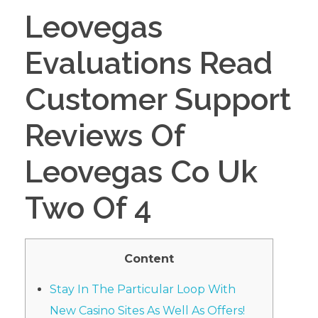
Leovegas
Evaluations Read
Customer Support
Reviews Of
Leovegas Co Uk
Two Of 4
Content
Stay In The Particular Loop With
New Casino Sites As Well As Offers!