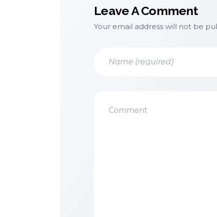
Leave A Comment
Your email address will not be pu