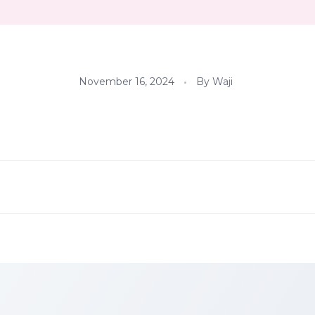
November 16, 2024
By
Waji