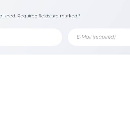
blished. Required fields are marked *