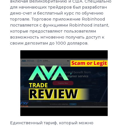
включая Великобританию и США. Специально
для начинающих трейдеров был разработан
демо-счет и бесплатный курс по обучению
торговле. Торговое приложение Robinhood
поставляется с функциями Robinhood instant,
которые предоставляют пользователям
возможность мгновенно получать доступ к
своим депозитам до 1000 долларов.
Единственный тариф, который можно