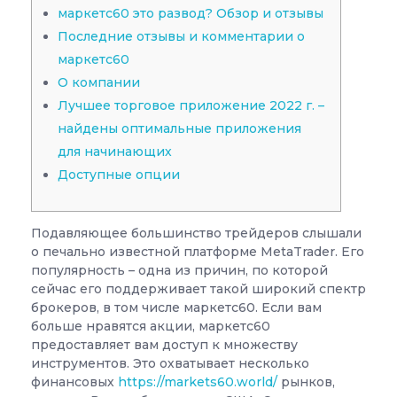
маркетс60 это развод? Обзор и отзывы
Последние отзывы и комментарии о
маркетс60
О компании
Лучшее торговое приложение 2022 г. –
найдены оптимальные приложения
для начинающих
Доступные опции
Подавляющее большинство трейдеров слышали
о печально известной платформе MetaTrader. Его
популярность – одна из причин, по которой
сейчас его поддерживает такой широкий спектр
брокеров, в том числе маркетс60. Если вам
больше нравятся акции, маркетс60
предоставляет вам доступ к множеству
инструментов. Это охватывает несколько
финансовых
https://markets60.world/
рынков,