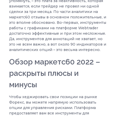
упомянуть, – это плата за неактивность, которая
взимается, если трейдер не провел ни одной
сделки за три месяца. По части аналитики на
маркетс60 отзывы в основном положительные, и
это вполне обосновано. Во-первых, инструменты
работы с графиками на платформе Webtrader
достаточно эффективные и при этом несложные.
Да, инструментов для аннотаций не хватает, но
это не всем важно, а вот около 90 индикаторов и
аналитических опций – это весьма интересно.
Обзор маркетс60 2022 –
раскрыты плюсы и
минусы
Чтобы хеджировать свои позиции на рынке
Форекс, вы можете напрямую использовать
опции для управления рисками. Платформа
предоставляет вам все инструменты для