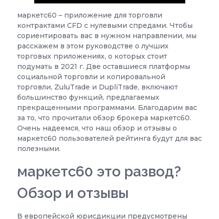
маркетс60 – приложение для торговли
контрактами CFD с нулевыми спредами. Чтобы
сориентировать вас в нужном направлении, мы
расскажем в этом руководстве о лучших
торговых приложениях, о которых стоит
подумать в 2021 г. Две оставшиеся платформы
социальной торговли и копировальной
торговли, ZuluTrade и DupliTrade, включают
большинство функций, предлагаемых
прекращенными программами. Благодарим вас
за то, что прочитали обзор брокера маркетс60.
Очень надеемся, что наш обзор и отзывы о
маркетс60 пользователей рейтинга будут для вас
полезными.
маркетс60 это развод?
Обзор и отзывы
В европейской юрисдикции предусмотрены