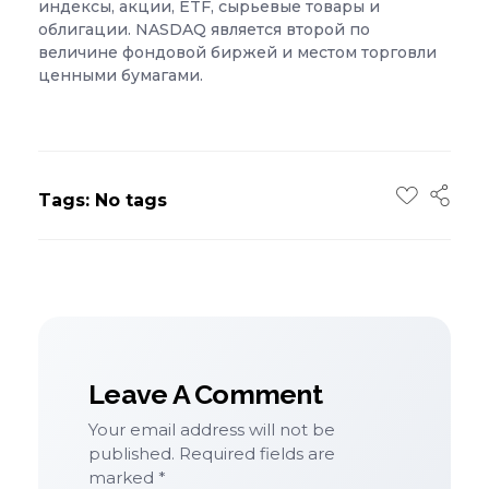
индексы, акции, ETF, сырьевые товары и
облигации. NASDAQ является второй по
величине фондовой биржей и местом торговли
ценными бумагами.
Tags: No tags
Leave A Comment
Your email address will not be
published. Required fields are
marked *