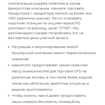
компенсации ущерба клиентам в случае
банкротства компании. Начните торговать
продуктами с кредитным плечом на более чем
1250 различных рынках. Легко открывать
короткие позиции по акциям черезCFD
(контракт на разницу цен)с 1ТП95Т. Мы
рекомендуем сначала попробовать его на
бесплатной демо-учетной записи.
Регуляция и лицензирование любой
брокерской компании имеют первостепенное
значение.
маркетс60 предоставляет своим клиентам
массу возможностей для торговли CFD на
различные активы, в том числе более редкие,
такие как облигации, валютные опционы и
редкие криптовалюты.
Чтобы помочь нам и далее предоставлять
наши сервисы бесплатно, пожалуйста,