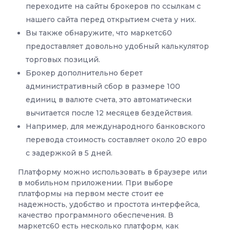
переходите на сайты брокеров по ссылкам с
нашего сайта перед открытием счета у них.
Вы также обнаружите, что маркетс60
предоставляет довольно удобный калькулятор
торговых позиций.
Брокер дополнительно берет
административный сбор в размере 100
единиц в валюте счета, это автоматически
вычитается после 12 месяцев бездействия.
Например, для международного банковского
перевода стоимость составляет около 20 евро
с задержкой в ​​5 дней.
Платформу можно использовать в браузере или
в мобильном приложении. При выборе
платформы на первом месте стоит ее
надежность, удобство и простота интерфейса,
качество программного обеспечения. В
маркетс60 есть несколько платформ, как