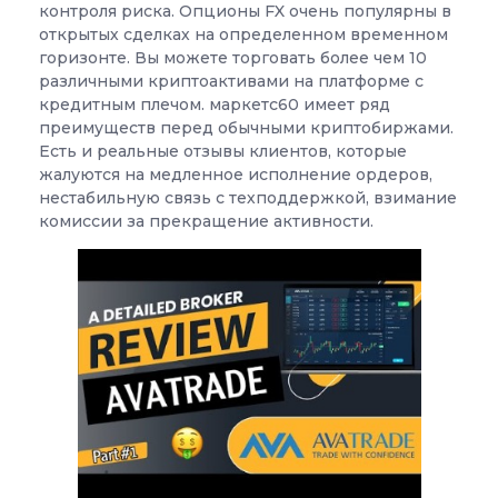
контроля риска. Опционы FX очень популярны в
открытых сделках на определенном временном
горизонте. Вы можете торговать более чем 10
различными криптоактивами на платформе с
кредитным плечом. маркетс60 имеет ряд
преимуществ перед обычными криптобиржами.
Есть и реальные отзывы клиентов, которые
жалуются на медленное исполнение ордеров,
нестабильную связь с техподдержкой, взимание
комиссии за прекращение активности.