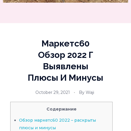
Маркетс60
Обзор 2022 Г
Выявлены
Плюсы И Минусы
October 29, 2021
By
Waji
Содержание
Обзор маркетс60 2022 – раскрыты
плюсы и минусы