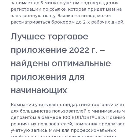
занимает до 5 минут с учетом подтверждения
регистрации по ссылке, которая придет Вам на
электронную почту. Заявка на вывод может
рассматриваться брокером до 2-х рабочих дней.
Лучшее торговое
приложение 2022 г. –
найдены оптимальные
приложения для
начинающих
Компания учитывает стандартный торговый счет
для большинства пользователей с минимальным
депозитом в размере 100 EUR/GBP/USD. Помимо
розничных пользователей, компания предлагает
учетную запись MAM для профессиональных
трейдеров, которые управляют несколькими