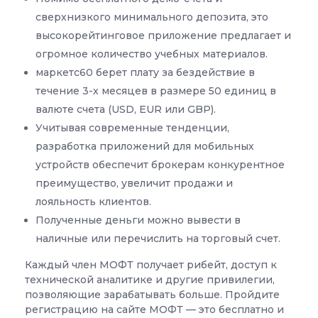
сверхнизкого минимального депозита, это
высокорейтинговое приложение предлагает и
огромное количество учебных материалов.
маркетс60 берет плату за бездействие в
течение 3-х месяцев в размере 50 единиц в
валюте счета (USD, EUR или GBP).
Учитывая современные тенденции,
разработка приложений для мобильных
устройств обеспечит брокерам конкурентное
преимущество, увеличит продажи и
лояльность клиентов.
Полученные деньги можно вывести в
наличные или перечислить на торговый счет.
Каждый член МОФТ получает рибейт, доступ к
технической аналитике и другие привилегии,
позволяющие зарабатывать больше. Пройдите
регистрацию на сайте МОФТ — это бесплатно и