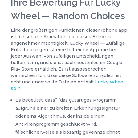
Ihre Bewertung Für Lucky
Wheel — Random Choices
Eine der großartigen Funktionen dieser Iphone app
ist die schöne Animation, die dieses Erlebnis
angenehmer mächtigkeit. Lucky Wheel — Zufällige
Entscheidungen ist eine hilfreiche App, die bei
jeder Auswahl von zufälligen Entscheidungen
helfen kann, und sie ist auch kostenlos im Google
Play Store erhältlich. Es ist ausgesprochen
wahrscheinlich, dass diese Software schädlich ist
echt und ungewollte Dateien enthält
Lucky Wheel
spin
.
Es bedeutet, dass” “das gutartiges Programm
aufgrund einer zu breiten Erkennungssignatur
oder eins Algorithmus, der inside einem
Antivirenprogramm geschluckt wird,
fälschlicherweise als bösartig gekennzeichnet