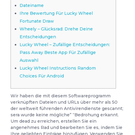
Dateiname
Ihre Bewertung Für Lucky Wheel
Fortunate Draw
Wheely – Glücksrad: Drehe Deine
Entscheidungen
Lucky Wheel – Zufällige Entscheidungen:
Pass Away Beste App Für Zufällige
Auswahl
Lucky Wheel Instructions Random
Choices Für Android
Wir haben die mit diesem Softwareprogramm
verknüpften Dateien und URLs über mehr als 50
der weltweit führenden Antivirendienste gescannt;
sera wurde keine mögliche” “Bedrohung erkannt.
Um dead zu erreichen, erstellen Sie ein
angenehmes Rad und bearbeiten Sie es, indem Sie
Ihre geliebten Einträge hinzufügen. Verwenden Sie