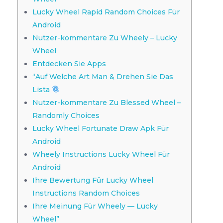
Lucky Wheel Rapid Random Choices Für
Android
Nutzer-kommentare Zu Wheely – Lucky
Wheel
Entdecken Sie Apps
“Auf Welche Art Man & Drehen Sie Das
Lista
Nutzer-kommentare Zu Blessed Wheel –
Randomly Choices
Lucky Wheel Fortunate Draw Apk Für
Android
Wheely Instructions Lucky Wheel Für
Android
Ihre Bewertung Für Lucky Wheel
Instructions Random Choices
Ihre Meinung Für Wheely — Lucky
Wheel”