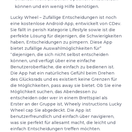
können und ein wenig Hilfe benötigen.
Lucky Wheel – Zufällige Entscheidungen ist noch
eine kostenlose Android-App, entwickelt von CDev.
Sie fällt in perish Kategorie Lifestyle sowie ist die
perfekte Lösung für diejenigen, die Schwierigkeiten
haben, Entscheidungen zu pimpern. Diese App
bietet zufällige Auswahlmöglichkeiten für”
“diejenigen, die sich nicht selbst entscheiden
können, und verfügt über eine einfache
Benutzeroberfläche, die einfach zu bedienen ist.
Die App hat ein natürliches Gefühl beim Drehen
des Glücksrads und es existiert keine Grenzen für
die Möglichkeiten, pass away sie bietet. Ob Sie eine
Möglichkeit suchen, das Abendessen zu
entscheiden oder wer in einem Brettspiel als
Erster an der Gruppe ist, Wheely instructions Lucky
Wheel cap Sie abgedeckt. Die App ist
benutzerfreundlich und einfach über navigieren,
was sie perfekt für allesamt macht, die leicht und
einfach Entscheidungen treffen möchten.