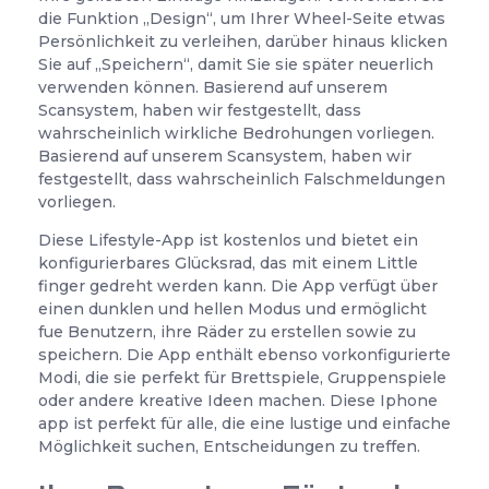
die Funktion „Design“, um Ihrer Wheel-Seite etwas
Persönlichkeit zu verleihen, darüber hinaus klicken
Sie auf „Speichern“, damit Sie sie später neuerlich
verwenden können. Basierend auf unserem
Scansystem, haben wir festgestellt, dass
wahrscheinlich wirkliche Bedrohungen vorliegen.
Basierend auf unserem Scansystem, haben wir
festgestellt, dass wahrscheinlich Falschmeldungen
vorliegen.
Diese Lifestyle-App ist kostenlos und bietet ein
konfigurierbares Glücksrad, das mit einem Little
finger gedreht werden kann. Die App verfügt über
einen dunklen und hellen Modus und ermöglicht
fue Benutzern, ihre Räder zu erstellen sowie zu
speichern. Die App enthält ebenso vorkonfigurierte
Modi, die sie perfekt für Brettspiele, Gruppenspiele
oder andere kreative Ideen machen. Diese Iphone
app ist perfekt für alle, die eine lustige und einfache
Möglichkeit suchen, Entscheidungen zu treffen.