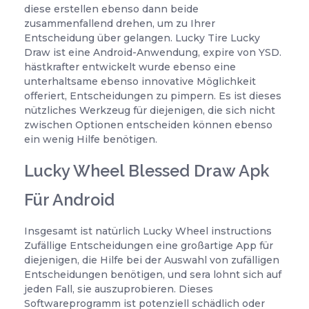
diese erstellen ebenso dann beide
zusammenfallend drehen, um zu Ihrer
Entscheidung über gelangen. Lucky Tire Lucky
Draw ist eine Android-Anwendung, expire von YSD.
hästkrafter entwickelt wurde ebenso eine
unterhaltsame ebenso innovative Möglichkeit
offeriert, Entscheidungen zu pimpern. Es ist dieses
nützliches Werkzeug für diejenigen, die sich nicht
zwischen Optionen entscheiden können ebenso
ein wenig Hilfe benötigen.
Lucky Wheel Blessed Draw Apk
Für Android
Insgesamt ist natürlich Lucky Wheel instructions
Zufällige Entscheidungen eine großartige App für
diejenigen, die Hilfe bei der Auswahl von zufälligen
Entscheidungen benötigen, und sera lohnt sich auf
jeden Fall, sie auszuprobieren. Dieses
Softwareprogramm ist potenziell schädlich oder