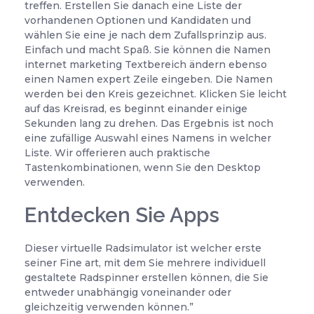
treffen. Erstellen Sie danach eine Liste der
vorhandenen Optionen und Kandidaten und
wählen Sie eine je nach dem Zufallsprinzip aus.
Einfach und macht Spaß. Sie können die Namen
internet marketing Textbereich ändern ebenso
einen Namen expert Zeile eingeben. Die Namen
werden bei den Kreis gezeichnet. Klicken Sie leicht
auf das Kreisrad, es beginnt einander einige
Sekunden lang zu drehen. Das Ergebnis ist noch
eine zufällige Auswahl eines Namens in welcher
Liste. Wir offerieren auch praktische
Tastenkombinationen, wenn Sie den Desktop
verwenden.
Entdecken Sie Apps
Dieser virtuelle Radsimulator ist welcher erste
seiner Fine art, mit dem Sie mehrere individuell
gestaltete Radspinner erstellen können, die Sie
entweder unabhängig voneinander oder
gleichzeitig verwenden können.”