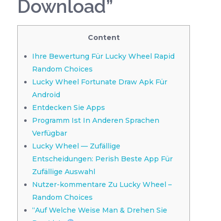
Download”
Content
Ihre Bewertung Für Lucky Wheel Rapid
Random Choices
Lucky Wheel Fortunate Draw Apk Für
Android
Entdecken Sie Apps
Programm Ist In Anderen Sprachen
Verfügbar
Lucky Wheel — Zufällige
Entscheidungen: Perish Beste App Für
Zufällige Auswahl
Nutzer-kommentare Zu Lucky Wheel –
Random Choices
“Auf Welche Weise Man & Drehen Sie