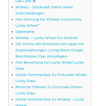
Das Lista
Wheely – Glücksrad: Drehe Deine
Entscheidungen
Ihre Meinung Für Wheely Instructions
Lucky Wheel”
Dateiname
Wheely — Lucky Wheel Für Android
Der Schmu Mit Romantischen Apps Mit
Kryptowährungen, Living Room Google
Beschlossen Cap, Anzuklagen
Ihre Bewertung Für Lucky Wheel Lucky
Draw
Nutzer-kommentare Zu Fortunate Wheel
Lucky Draw
Ähnliche Themen Zu Fortunate Wheel
Lucky Draw
Nutzer-kommentare Zu Wheely – Lucky
Wheel