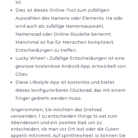
ist.
Dies ist dieses Online-Tool zum zufälligen
Auswählen des Namens oder Elements. Ha sido
wird auch als zufällige Namensauswahl,
Namensrad oder Online-Roulette benennt.
Manchmal ist fue für Menschen kompliziert,
Entscheidungen zu treffen.
Lucky Wheel – Zufällige Entscheidungen ist eine
gewisse kostenlose Android-App, entwickelt von
CDev.
Diese Lifestyle-App ist kostenlos und bietet
dieses konfigurierbares Glücksrad, das mit einem
Finger gedreht werden muss.
Angenommen, Sie möchten das Drehrad
verwenden, 1 zu entscheiden things to eat zum
Abendessen und ein zweites Rad, um zu
entscheiden, ob man vor Ort isst oder die Guten
appetit mitnimmt. Auf spinthewheel. io können Sie