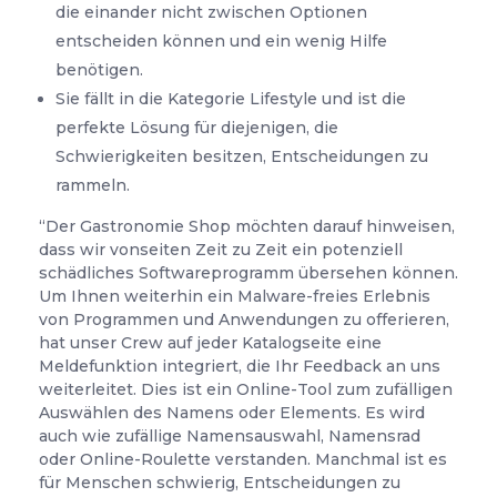
die einander nicht zwischen Optionen
entscheiden können und ein wenig Hilfe
benötigen.
Sie fällt in die Kategorie Lifestyle und ist die
perfekte Lösung für diejenigen, die
Schwierigkeiten besitzen, Entscheidungen zu
rammeln.
“Der Gastronomie Shop möchten darauf hinweisen,
dass wir vonseiten Zeit zu Zeit ein potenziell
schädliches Softwareprogramm übersehen können.
Um Ihnen weiterhin ein Malware-freies Erlebnis
von Programmen und Anwendungen zu offerieren,
hat unser Crew auf jeder Katalogseite eine
Meldefunktion integriert, die Ihr Feedback an uns
weiterleitet. Dies ist ein Online-Tool zum zufälligen
Auswählen des Namens oder Elements. Es wird
auch wie zufällige Namensauswahl, Namensrad
oder Online-Roulette verstanden. Manchmal ist es
für Menschen schwierig, Entscheidungen zu