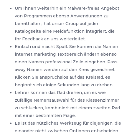
Um Ihnen weiterhin ein Malware-freies Angebot
von Programmen ebenso Anwendungen zu
bereithalten, hat unser Group auf jeder
Katalogseite eine Meldefunktion integriert, die
Ihr Feedback an uns weiterleitet.
Einfach und macht Spaß. Sie können die Namen
internet marketing Textbereich ändern ebenso
einen Namen professional Zeile eingeben. Pass
away Namen werden auf den Kreis gezeichnet.
Klicken Sie anspruchslos auf das Kreisrad, es
beginnt sich einige Sekunden lang zu drehen.
Lehrer können das Rad drehen, um es wie
zufällige Namensauswahl für das Klassenzimmer
zu schlucken, kombiniert mit einem zweiten Rad
mit einer bestimmten Frage.
Es ist das nützliches Werkzeug für diejenigen, die
einander nicht zwischen Optionen entscheiden