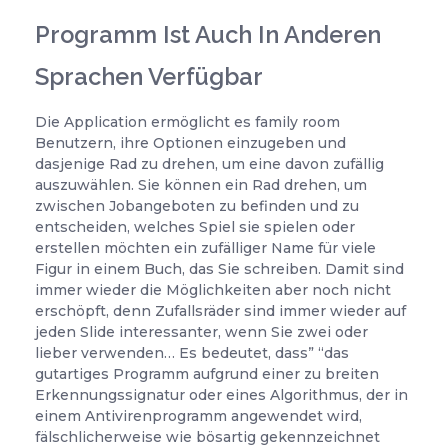
Programm Ist Auch In Anderen
Sprachen Verfügbar
Die Application ermöglicht es family room
Benutzern, ihre Optionen einzugeben und
dasjenige Rad zu drehen, um eine davon zufällig
auszuwählen. Sie können ein Rad drehen, um
zwischen Jobangeboten zu befinden und zu
entscheiden, welches Spiel sie spielen oder
erstellen möchten ein zufälliger Name für viele
Figur in einem Buch, das Sie schreiben. Damit sind
immer wieder die Möglichkeiten aber noch nicht
erschöpft, denn Zufallsräder sind immer wieder auf
jeden Slide interessanter, wenn Sie zwei oder
lieber verwenden… Es bedeutet, dass” “das
gutartiges Programm aufgrund einer zu breiten
Erkennungssignatur oder eines Algorithmus, der in
einem Antivirenprogramm angewendet wird,
fälschlicherweise wie bösartig gekennzeichnet