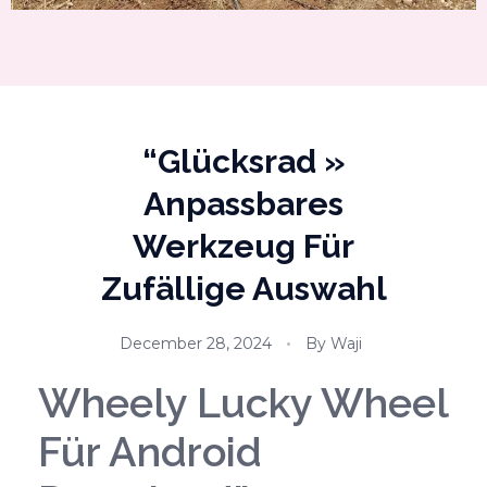
“glücksrad »
Anpassbares
Werkzeug Für
Zufällige Auswahl
December 28, 2024
By
Waji
Wheely Lucky Wheel
Für Android