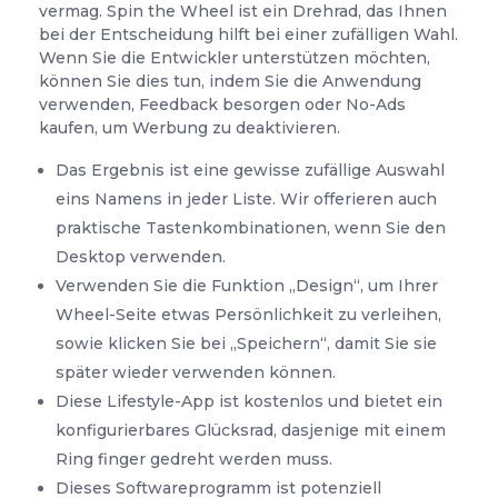
vermag. Spin the Wheel ist ein Drehrad, das Ihnen
bei der Entscheidung hilft bei einer zufälligen Wahl.
Wenn Sie die Entwickler unterstützen möchten,
können Sie dies tun, indem Sie die Anwendung
verwenden, Feedback besorgen oder No-Ads
kaufen, um Werbung zu deaktivieren.
Das Ergebnis ist eine gewisse zufällige Auswahl
eins Namens in jeder Liste. Wir offerieren auch
praktische Tastenkombinationen, wenn Sie den
Desktop verwenden.
Verwenden Sie die Funktion „Design“, um Ihrer
Wheel-Seite etwas Persönlichkeit zu verleihen,
sowie klicken Sie bei „Speichern“, damit Sie sie
später wieder verwenden können.
Diese Lifestyle-App ist kostenlos und bietet ein
konfigurierbares Glücksrad, dasjenige mit einem
Ring finger gedreht werden muss.
Dieses Softwareprogramm ist potenziell