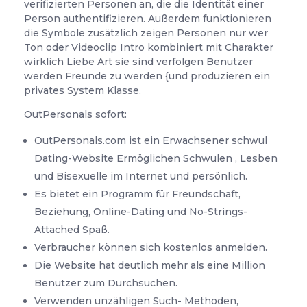
verifizierten Personen an, die die Identität einer
Person authentifizieren. Außerdem funktionieren
die Symbole zusätzlich zeigen Personen nur wer
Ton oder Videoclip Intro kombiniert mit Charakter
wirklich Liebe Art sie sind verfolgen Benutzer
werden Freunde zu werden {und produzieren ein
privates System Klasse.
OutPersonals sofort:
OutPersonals.com ist ein Erwachsener schwul
Dating-Website Ermöglichen Schwulen , Lesben
und Bisexuelle im Internet und persönlich.
Es bietet ein Programm für Freundschaft,
Beziehung, Online-Dating und No-Strings-
Attached Spaß.
Verbraucher können sich kostenlos anmelden.
Die Website hat deutlich mehr als eine Million
Benutzer zum Durchsuchen.
Verwenden unzähligen Such- Methoden,