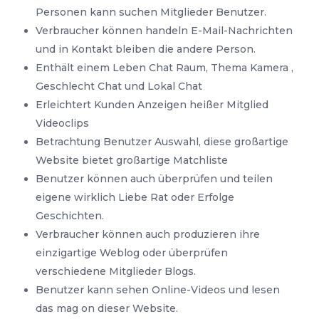
Personen kann suchen Mitglieder Benutzer.
Verbraucher können handeln E-Mail-Nachrichten
und in Kontakt bleiben die andere Person.
Enthält einem Leben Chat Raum, Thema Kamera ,
Geschlecht Chat und Lokal Chat
Erleichtert Kunden Anzeigen heißer Mitglied
Videoclips
Betrachtung Benutzer Auswahl, diese großartige
Website bietet großartige Matchliste
Benutzer können auch überprüfen und teilen
eigene wirklich Liebe Rat oder Erfolge
Geschichten.
Verbraucher können auch produzieren ihre
einzigartige Weblog oder überprüfen
verschiedene Mitglieder Blogs.
Benutzer kann sehen Online-Videos und lesen
das mag on dieser Website.