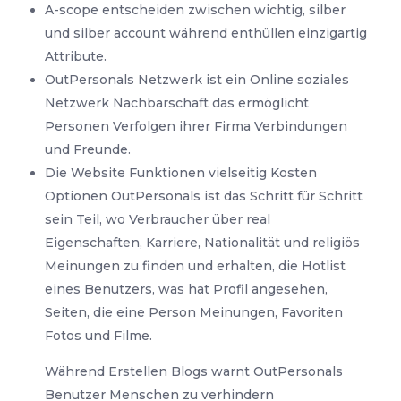
A-scope entscheiden zwischen wichtig, silber
und silber account während enthüllen einzigartig
Attribute.
OutPersonals Netzwerk ist ein Online soziales
Netzwerk Nachbarschaft das ermöglicht
Personen Verfolgen ihrer Firma Verbindungen
und Freunde.
Die Website Funktionen vielseitig Kosten
Optionen OutPersonals ist das Schritt für Schritt
sein Teil, wo Verbraucher über real
Eigenschaften, Karriere, Nationalität und religiös
Meinungen zu finden und erhalten, die Hotlist
eines Benutzers, was hat Profil angesehen,
Seiten, die eine Person Meinungen, Favoriten
Fotos und Filme.
Während Erstellen Blogs warnt OutPersonals
Benutzer Menschen zu verhindern