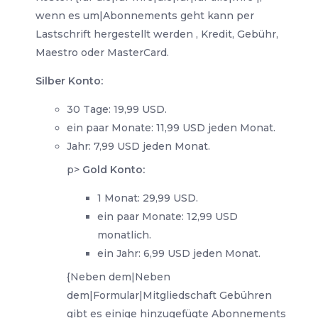
wenn es um|Abonnements geht kann per
Lastschrift hergestellt werden , Kredit, Gebühr,
Maestro oder MasterCard.
Silber Konto:
30 Tage: 19,99 USD.
ein paar Monate: 11,99 USD jeden Monat.
Jahr: 7,99 USD jeden Monat.
p>
Gold Konto:
1 Monat: 29,99 USD.
ein paar Monate: 12,99 USD
monatlich.
ein Jahr: 6,99 USD jeden Monat.
{Neben dem|Neben
dem|Formular|Mitgliedschaft Gebühren
gibt es einige hinzugefügte Abonnements