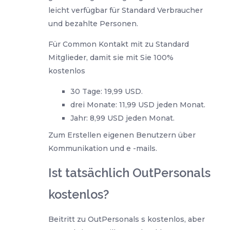
leicht verfügbar für Standard Verbraucher
und bezahlte Personen.
Für Common Kontakt mit zu Standard
Mitglieder, damit sie mit Sie 100%
kostenlos
30 Tage: 19,99 USD.
drei Monate: 11,99 USD jeden Monat.
Jahr: 8,99 USD jeden Monat.
Zum Erstellen eigenen Benutzern über
Kommunikation und e -mails.
Ist tatsächlich OutPersonals
kostenlos?
Beitritt zu OutPersonals s kostenlos, aber