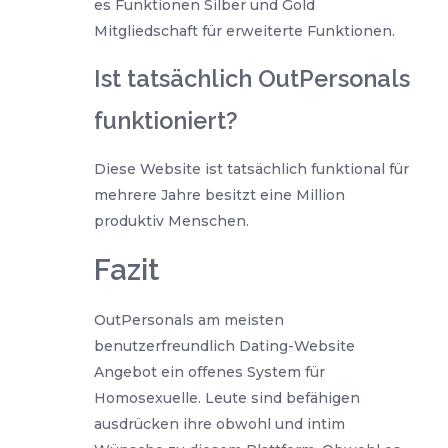
es Funktionen Silber und Gold
Mitgliedschaft für erweiterte Funktionen.
Ist tatsächlich OutPersonals
funktioniert?
Diese Website ist tatsächlich funktional für
mehrere Jahre besitzt eine Million
produktiv Menschen.
Fazit
OutPersonals am meisten
benutzerfreundlich Dating-Website
Angebot ein offenes System für
Homosexuelle. Leute sind befähigen
ausdrücken ihre obwohl und intim