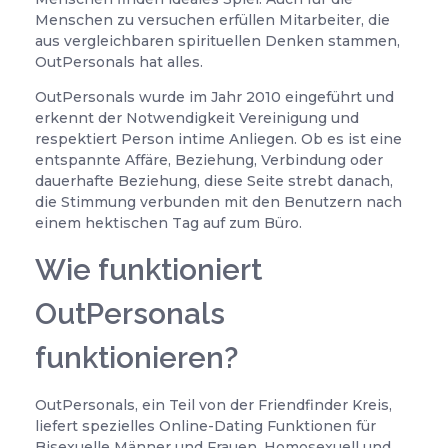
Menschen zu versuchen erfüllen Mitarbeiter, die
aus vergleichbaren spirituellen Denken stammen,
OutPersonals hat alles.
OutPersonals wurde im Jahr 2010 eingeführt und
erkennt der Notwendigkeit Vereinigung und
respektiert Person intime Anliegen. Ob es ist eine
entspannte Affäre, Beziehung, Verbindung oder
dauerhafte Beziehung, diese Seite strebt danach,
die Stimmung verbunden mit den Benutzern nach
einem hektischen Tag auf zum Büro.
Wie funktioniert
OutPersonals
funktionieren?
OutPersonals, ein Teil von der Friendfinder Kreis,
liefert spezielles Online-Dating Funktionen für
Bisexuelle Männer und Frauen, Homosexuell und