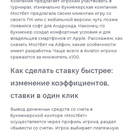
Компания предлагает игрокам участвовать в
турнирах. Изначально букмекерская компания
Мостбет предлагала своим клиентам игру со
своего ПК или с мобильной версии, чуть позже
появился софт для Андроида. Наконец-то
букмекер создал комфортные условия и для
владельцев смартфонов от Apple. Расскажем, как
скачать Мостбет на Айфон, какие особенности
имеет разработка. Чаще всего в Aviator игроки
сражаются за множитель х100.
Как сделать ставку быстрее:
изменение коэффициентов,
ставки в один клик
Вывод денежных средств со счета в
букмекерской конторе «Мостбет»
осуществляется через профиль игрока, раздел
«Вывести со счета». Игрок выбирает платежную