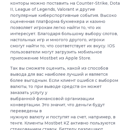
конторы можно поставить на Counter-Strike, Dota
II, League of Legends, Valorant и другие
популярные киберспортивные события. Высоко
оцененная платформа букмекера и казино
позволяет игрокам легко найти то, что их
интересует. Благодаря большому выбору слотов,
настольных игр и многого другого, игроки
смогут найти то, что соответствует их вкусу. IOS
пользователи могут загрузить мобильное
приложение Mostbet из Apple Store.
Так вы сможете оценить, какой из способов
вывода для вас наиболее лучший и является
более выгодным. Если клиент ошибся с выбором
валюты, то при выводе средств он может
заказать услугу у
выбранной финансовой организации
конвертации. Это значит, что деньги будут
переведены в
нужную валюту и поступят на счет, например, в
тенге. Клиенты Mostbet KZ активно пользуются
страхованием ставок. Беттеру разрешают