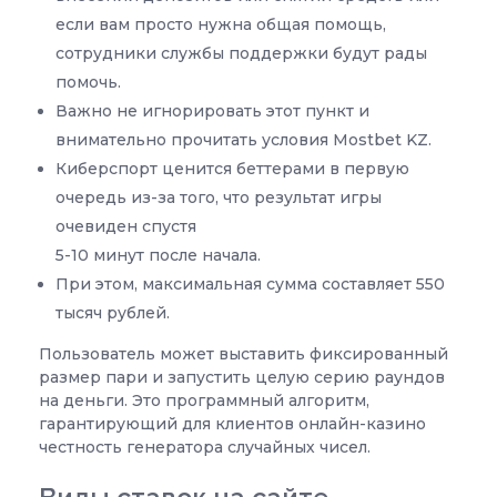
если вам просто нужна общая помощь,
сотрудники службы поддержки будут рады
помочь.
Важно не игнорировать этот пункт и
внимательно прочитать условия Mostbet KZ.
Киберспорт ценится беттерами в первую
очередь из-за того, что результат игры
очевиден спустя
5-10 минут после начала.
При этом, максимальная сумма составляет 550
тысяч рублей.
Пользователь может выставить фиксированный
размер пари и запустить целую серию раундов
на деньги. Это программный алгоритм,
гарантирующий для клиентов онлайн-казино
честность генератора случайных чисел.