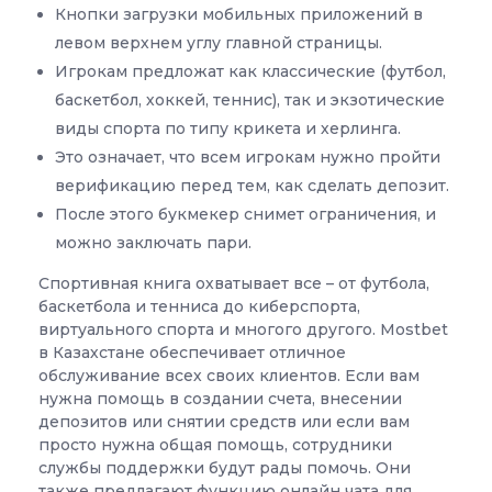
Кнопки загрузки мобильных приложений в
левом верхнем углу главной страницы.
Игрокам предложат как классические (футбол,
баскетбол, хоккей, теннис), так и экзотические
виды спорта по типу крикета и херлинга.
Это означает, что всем игрокам нужно пройти
верификацию перед тем, как сделать депозит.
После этого букмекер снимет ограничения, и
можно заключать пари.
Спортивная книга охватывает все – от футбола,
баскетбола и тенниса до киберспорта,
виртуального спорта и многого другого. Mostbet
в Казахстане обеспечивает отличное
обслуживание всех своих клиентов. Если вам
нужна помощь в создании счета, внесении
депозитов или снятии средств или если вам
просто нужна общая помощь, сотрудники
службы поддержки будут рады помочь. Они
также предлагают функцию онлайн чата для