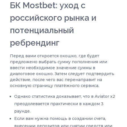
БК Mostbet: уход с
российского рынка и
потенциальный
ребрендинг
Перед вами откроется окошко, где будет
предложено выбрать сумму пополнения или
ввести необходимое значение суммы в
диалоговое окошко. Затем следует подтвердить
действие, после чего вас перенаправит на
основную страницу платёжного сервиса.
Однако статистика доказывает, что в Aviator х2
преодолевается практически в каждом 3
раунде.
Если вам нужна помощь в создании счета,
внесении депозитов или снятии средств или